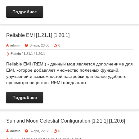
Подробнее
Reliable EMI [1.21.1] [1.20.1]
admin
Вчера, 23:06
0
Fabric
/
1.21.1
/
1.20.1
Reliable EMI (REMI) - данный мод является дополнениме для
EMI, которое добавляет множество полезных функций,
улучшений и возможностей настройки для более удобного
просмотра рецептов. REMI предлагает
Подробнее
Sun and Moon Celestial Configuration [1.21.1] [1.20.6]
admin
Вчера, 22:58
0