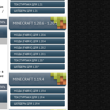
ТЕКСТУРПАКИ ДЛЯ 1.21
так
 /
ШЕЙДЕРЫ ДЛЯ 1.21
ТАТЬ
MINECRAFT 1.20.6 - 1.20.1
МОДЫ (FABRIC) ДЛЯ 1.20.6
МОДЫ (FABRIC) ДЛЯ 1.20.4
МОДЫ (FABRIC) ДЛЯ 1.20.2
МОДЫ (FABRIC) ДЛЯ 1.20.1
ТЕКСТУРПАКИ ДЛЯ 1.20.*
ШЕЙДЕРЫ ДЛЯ 1.20.*
 в
ие
MINECRAFT 1.19.4
ТАТЬ
МОДЫ (FABRIC) ДЛЯ 1.19.4
ТЕКСТУРПАКИ ДЛЯ 1.19.4
ШЕЙДЕРЫ ДЛЯ 1.19.4