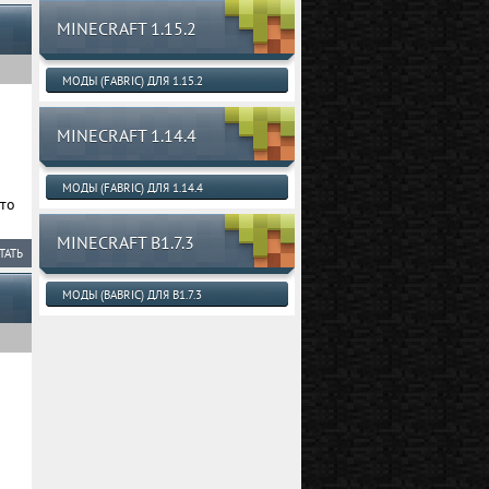
MINECRAFT 1.15.2
МОДЫ (FABRIC) ДЛЯ 1.15.2
MINECRAFT 1.14.4
МОДЫ (FABRIC) ДЛЯ 1.14.4
то
MINECRAFT B1.7.3
ТАТЬ
МОДЫ (BABRIC) ДЛЯ B1.7.3