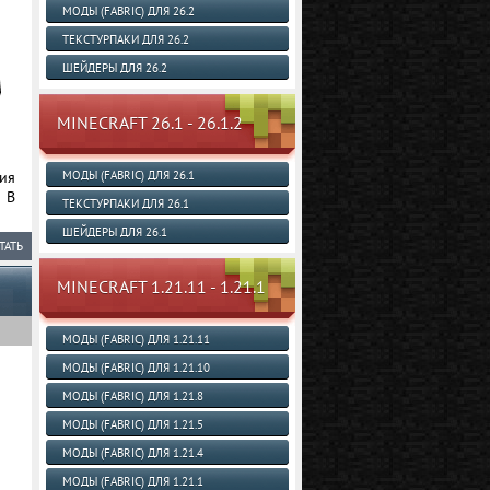
МОДЫ (FABRIC) ДЛЯ 26.2
ТЕКСТУРПАКИ ДЛЯ 26.2
ШЕЙДЕРЫ ДЛЯ 26.2
MINECRAFT 26.1 - 26.1.2
ия
МОДЫ (FABRIC) ДЛЯ 26.1
 В
ТЕКСТУРПАКИ ДЛЯ 26.1
ШЕЙДЕРЫ ДЛЯ 26.1
ТАТЬ
MINECRAFT 1.21.11 - 1.21.1
МОДЫ (FABRIC) ДЛЯ 1.21.11
МОДЫ (FABRIC) ДЛЯ 1.21.10
МОДЫ (FABRIC) ДЛЯ 1.21.8
МОДЫ (FABRIC) ДЛЯ 1.21.5
МОДЫ (FABRIC) ДЛЯ 1.21.4
МОДЫ (FABRIC) ДЛЯ 1.21.1