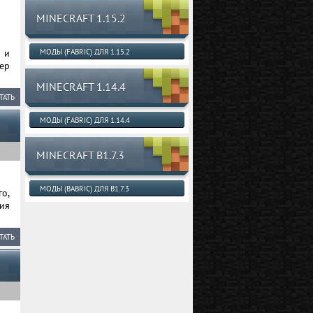
MINECRAFT 1.15.2
 и
МОДЫ (FABRIC) ДЛЯ 1.15.2
ер
MINECRAFT 1.14.4
ТАТЬ
МОДЫ (FABRIC) ДЛЯ 1.14.4
MINECRAFT B1.7.3
МОДЫ (BABRIC) ДЛЯ B1.7.3
о,
ия
ТАТЬ