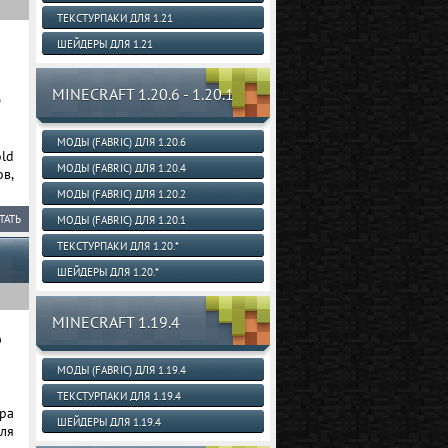
ТЕКСТУРПАКИ ДЛЯ 1.21
ШЕЙДЕРЫ ДЛЯ 1.21
MINECRAFT 1.20.6 - 1.20.1
МОДЫ (FABRIC) ДЛЯ 1.20.6
old
МОДЫ (FABRIC) ДЛЯ 1.20.4
в,
МОДЫ (FABRIC) ДЛЯ 1.20.2
ТАТЬ
МОДЫ (FABRIC) ДЛЯ 1.20.1
ТЕКСТУРПАКИ ДЛЯ 1.20.*
ШЕЙДЕРЫ ДЛЯ 1.20.*
MINECRAFT 1.19.4
МОДЫ (FABRIC) ДЛЯ 1.19.4
ТЕКСТУРПАКИ ДЛЯ 1.19.4
ра
ШЕЙДЕРЫ ДЛЯ 1.19.4
ля