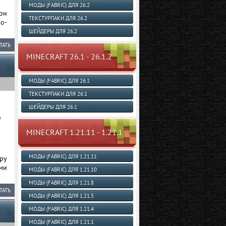
МОДЫ (FABRIC) ДЛЯ 26.2
 он
ТЕКСТУРПАКИ ДЛЯ 26.2
ро-
ШЕЙДЕРЫ ДЛЯ 26.2
ТАТЬ
MINECRAFT 26.1 - 26.1.2
МОДЫ (FABRIC) ДЛЯ 26.1
ТЕКСТУРПАКИ ДЛЯ 26.1
ШЕЙДЕРЫ ДЛЯ 26.1
MINECRAFT 1.21.11 - 1.21.1
МОДЫ (FABRIC) ДЛЯ 1.21.11
уру
ми
МОДЫ (FABRIC) ДЛЯ 1.21.10
МОДЫ (FABRIC) ДЛЯ 1.21.8
ТАТЬ
МОДЫ (FABRIC) ДЛЯ 1.21.5
МОДЫ (FABRIC) ДЛЯ 1.21.4
МОДЫ (FABRIC) ДЛЯ 1.21.1