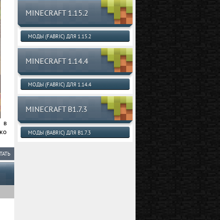
MINECRAFT 1.15.2
МОДЫ (FABRIC) ДЛЯ 1.15.2
MINECRAFT 1.14.4
МОДЫ (FABRIC) ДЛЯ 1.14.4
MINECRAFT B1.7.3
 в
ко
МОДЫ (BABRIC) ДЛЯ B1.7.3
ТАТЬ