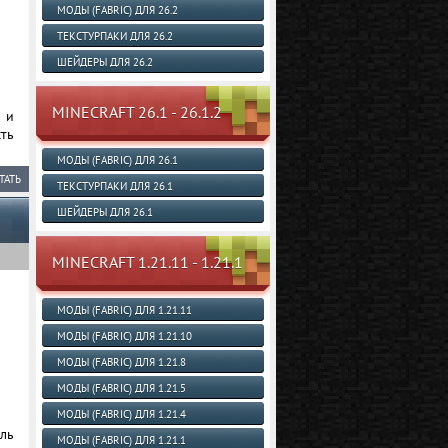
МОДЫ (FABRIC) ДЛЯ 26.2
ТЕКСТУРПАКИ ДЛЯ 26.2
ШЕЙДЕРЫ ДЛЯ 26.2
MINECRAFT 26.1 - 26.1.2
и и
ть
МОДЫ (FABRIC) ДЛЯ 26.1
ТАТЬ
ТЕКСТУРПАКИ ДЛЯ 26.1
ШЕЙДЕРЫ ДЛЯ 26.1
MINECRAFT 1.21.11 - 1.21.1
МОДЫ (FABRIC) ДЛЯ 1.21.11
МОДЫ (FABRIC) ДЛЯ 1.21.10
МОДЫ (FABRIC) ДЛЯ 1.21.8
МОДЫ (FABRIC) ДЛЯ 1.21.5
МОДЫ (FABRIC) ДЛЯ 1.21.4
ль
МОДЫ (FABRIC) ДЛЯ 1.21.1