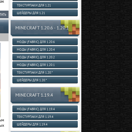
Как
ТЕКСТУРПАКИ ДЛЯ 1.21
ШЕЙДЕРЫ ДЛЯ 1.21
ТАТЬ
MINECRAFT 1.20.6 - 1.20.1
МОДЫ (FABRIC) ДЛЯ 1.20.6
МОДЫ (FABRIC) ДЛЯ 1.20.4
МОДЫ (FABRIC) ДЛЯ 1.20.2
МОДЫ (FABRIC) ДЛЯ 1.20.1
ТЕКСТУРПАКИ ДЛЯ 1.20.*
ШЕЙДЕРЫ ДЛЯ 1.20.*
MINECRAFT 1.19.4
МОДЫ (FABRIC) ДЛЯ 1.19.4
ТЕКСТУРПАКИ ДЛЯ 1.19.4
ным
ШЕЙДЕРЫ ДЛЯ 1.19.4
ых