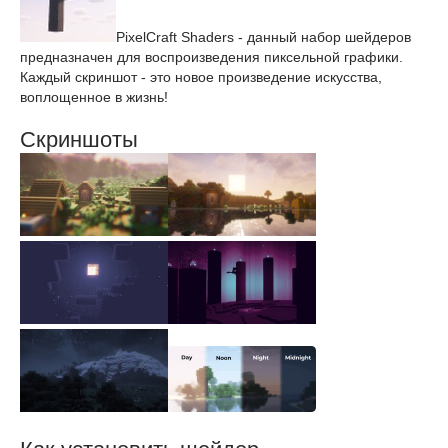
PixelCraft Shaders - данный набор шейдеров
предназначен для воспроизведения пиксельной графики.
Каждый скриншот - это новое произведение искусства,
воплощенное в жизнь!
Скриншоты