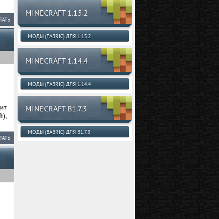
MINECRAFT 1.15.2
ТАТЬ
МОДЫ (FABRIC) ДЛЯ 1.15.2
MINECRAFT 1.14.4
МОДЫ (FABRIC) ДЛЯ 1.14.4
ит
MINECRAFT B1.7.3
),
МОДЫ (BABRIC) ДЛЯ B1.7.3
ТАТЬ