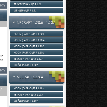
ТЕКСТУРПАКИ ДЛЯ 1.21
ТАТЬ
ШЕЙДЕРЫ ДЛЯ 1.21
MINECRAFT 1.20.6 - 1.20.1
МОДЫ (FABRIC) ДЛЯ 1.20.6
МОДЫ (FABRIC) ДЛЯ 1.20.4
МОДЫ (FABRIC) ДЛЯ 1.20.2
МОДЫ (FABRIC) ДЛЯ 1.20.1
их
ТЕКСТУРПАКИ ДЛЯ 1.20.*
по
ШЕЙДЕРЫ ДЛЯ 1.20.*
ТАТЬ
MINECRAFT 1.19.4
МОДЫ (FABRIC) ДЛЯ 1.19.4
/
ТЕКСТУРПАКИ ДЛЯ 1.19.4
ШЕЙДЕРЫ ДЛЯ 1.19.4