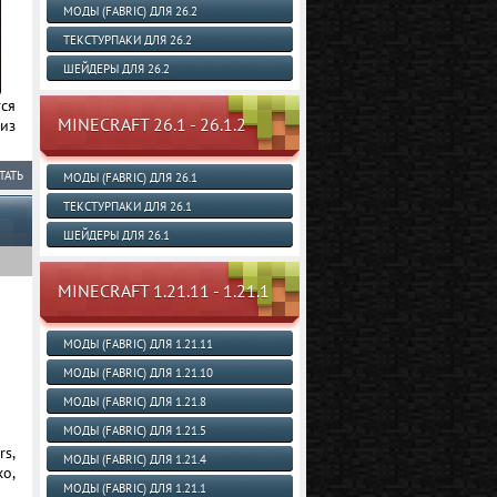
МОДЫ (FABRIC) ДЛЯ 26.2
ТЕКСТУРПАКИ ДЛЯ 26.2
ШЕЙДЕРЫ ДЛЯ 26.2
ся
MINECRAFT 26.1 - 26.1.2
из
ТАТЬ
МОДЫ (FABRIC) ДЛЯ 26.1
ТЕКСТУРПАКИ ДЛЯ 26.1
ШЕЙДЕРЫ ДЛЯ 26.1
MINECRAFT 1.21.11 - 1.21.1
МОДЫ (FABRIC) ДЛЯ 1.21.11
МОДЫ (FABRIC) ДЛЯ 1.21.10
МОДЫ (FABRIC) ДЛЯ 1.21.8
МОДЫ (FABRIC) ДЛЯ 1.21.5
rs,
МОДЫ (FABRIC) ДЛЯ 1.21.4
о,
МОДЫ (FABRIC) ДЛЯ 1.21.1