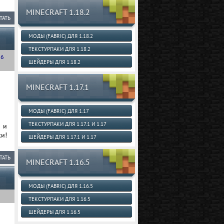
MINECRAFT 1.18.2
ТАТЬ
МОДЫ (FABRIC) ДЛЯ 1.18.2
ТЕКСТУРПАКИ ДЛЯ 1.18.2
.6
ШЕЙДЕРЫ ДЛЯ 1.18.2
MINECRAFT 1.17.1
МОДЫ (FABRIC) ДЛЯ 1.17
ТЕКСТУРПАКИ ДЛЯ 1.17.1 И 1.17
 и
и!
ШЕЙДЕРЫ ДЛЯ 1.17.1 И 1.17
ТАТЬ
MINECRAFT 1.16.5
МОДЫ (FABRIC) ДЛЯ 1.16.5
ТЕКСТУРПАКИ ДЛЯ 1.16.5
ШЕЙДЕРЫ ДЛЯ 1.16.5