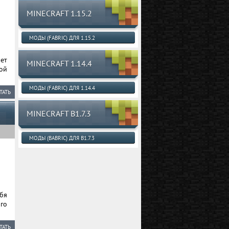
MINECRAFT 1.15.2
МОДЫ (FABRIC) ДЛЯ 1.15.2
ет
MINECRAFT 1.14.4
ой
МОДЫ (FABRIC) ДЛЯ 1.14.4
ТАТЬ
MINECRAFT B1.7.3
МОДЫ (BABRIC) ДЛЯ B1.7.3
бя
го
ТАТЬ