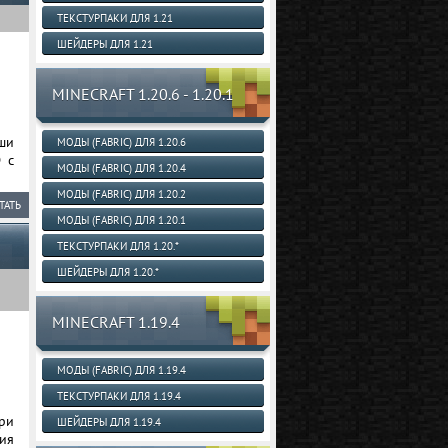
ТЕКСТУРПАКИ ДЛЯ 1.21
ШЕЙДЕРЫ ДЛЯ 1.21
MINECRAFT 1.20.6 - 1.20.1
ши
МОДЫ (FABRIC) ДЛЯ 1.20.6
 с
МОДЫ (FABRIC) ДЛЯ 1.20.4
МОДЫ (FABRIC) ДЛЯ 1.20.2
ТАТЬ
МОДЫ (FABRIC) ДЛЯ 1.20.1
ТЕКСТУРПАКИ ДЛЯ 1.20.*
ШЕЙДЕРЫ ДЛЯ 1.20.*
MINECRAFT 1.19.4
МОДЫ (FABRIC) ДЛЯ 1.19.4
ТЕКСТУРПАКИ ДЛЯ 1.19.4
ри
ШЕЙДЕРЫ ДЛЯ 1.19.4
ия