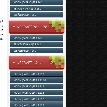
МОДЫ (FABRIC) ДЛЯ 26.2
ТЕКСТУРПАКИ ДЛЯ 26.2
ШЕЙДЕРЫ ДЛЯ 26.2
ей
 о
MINECRAFT 26.1 - 26.1.2
на
ра
ры
МОДЫ (FABRIC) ДЛЯ 26.1
ТЕКСТУРПАКИ ДЛЯ 26.1
ШЕЙДЕРЫ ДЛЯ 26.1
MINECRAFT 1.21.11 - 1.21.1
МОДЫ (FABRIC) ДЛЯ 1.21.11
МОДЫ (FABRIC) ДЛЯ 1.21.10
МОДЫ (FABRIC) ДЛЯ 1.21.8
МОДЫ (FABRIC) ДЛЯ 1.21.5
МОДЫ (FABRIC) ДЛЯ 1.21.4
МОДЫ (FABRIC) ДЛЯ 1.21.1