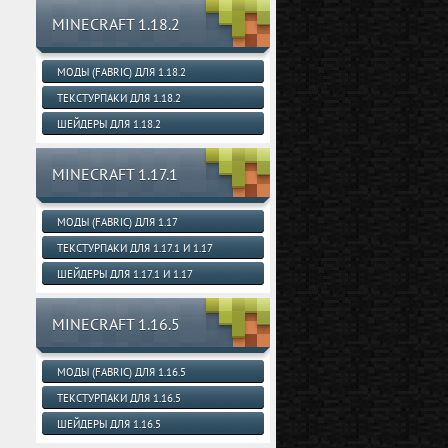
MINECRAFT 1.18.2
МОДЫ (FABRIC) ДЛЯ 1.18.2
ТЕКСТУРПАКИ ДЛЯ 1.18.2
ШЕЙДЕРЫ ДЛЯ 1.18.2
MINECRAFT 1.17.1
МОДЫ (FABRIC) ДЛЯ 1.17
ТЕКСТУРПАКИ ДЛЯ 1.17.1 И 1.17
ШЕЙДЕРЫ ДЛЯ 1.17.1 И 1.17
MINECRAFT 1.16.5
МОДЫ (FABRIC) ДЛЯ 1.16.5
ТЕКСТУРПАКИ ДЛЯ 1.16.5
ШЕЙДЕРЫ ДЛЯ 1.16.5