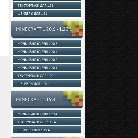
ТЕКСТУРПАКИ ДЛЯ 1.21
ШЕЙДЕРЫ ДЛЯ 1.21
MINECRAFT 1.20.6 - 1.20.1
МОДЫ (FABRIC) ДЛЯ 1.20.6
МОДЫ (FABRIC) ДЛЯ 1.20.4
МОДЫ (FABRIC) ДЛЯ 1.20.2
МОДЫ (FABRIC) ДЛЯ 1.20.1
ТЕКСТУРПАКИ ДЛЯ 1.20.*
ШЕЙДЕРЫ ДЛЯ 1.20.*
MINECRAFT 1.19.4
МОДЫ (FABRIC) ДЛЯ 1.19.4
ТЕКСТУРПАКИ ДЛЯ 1.19.4
ШЕЙДЕРЫ ДЛЯ 1.19.4