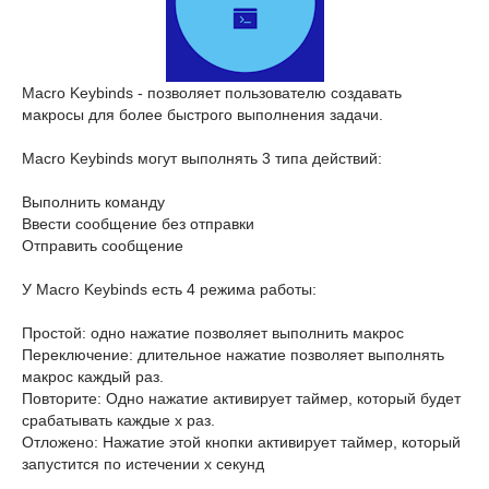
Macro Keybinds - позволяет пользователю создавать
макросы для более быстрого выполнения задачи.
Macro Keybinds могут выполнять 3 типа действий:
Выполнить команду
Ввести сообщение без отправки
Отправить сообщение
У Macro Keybinds есть 4 режима работы:
Простой: одно нажатие позволяет выполнить макрос
Переключение: длительное нажатие позволяет выполнять
макрос каждый раз.
Повторите: Одно нажатие активирует таймер, который будет
срабатывать каждые x раз.
Отложено: Нажатие этой кнопки активирует таймер, который
запустится по истечении x секунд