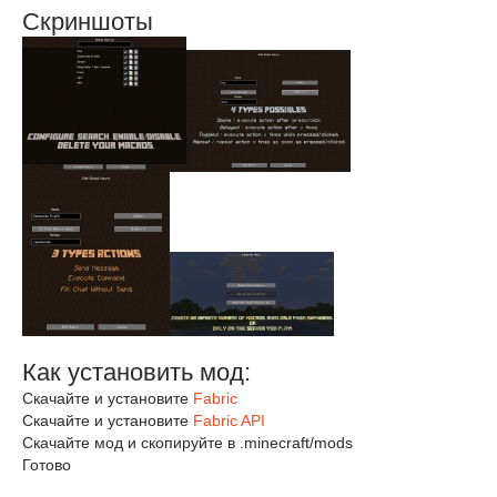
Скриншоты
Как установить мод:
Скачайте и установите
Fabric
Скачайте и установите
Fabric API
Скачайте мод и скопируйте в .minecraft/mods
Готово