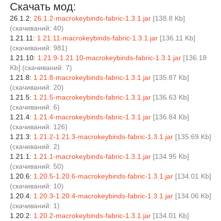
Скачать мод:
26.1.2:
26.1.2-macrokeybinds-fabric-1.3.1.jar
[138.8 Kb]
(cкачиваний: 40)
1.21.11:
1.21.11-macrokeybinds-fabric-1.3.1.jar
[136.11 Kb]
(cкачиваний: 981)
1.21.10:
1.21.9-1.21.10-macrokeybinds-fabric-1.3.1.jar
[136.18
Kb] (cкачиваний: 7)
1.21.8:
1.21.8-macrokeybinds-fabric-1.3.1.jar
[135.87 Kb]
(cкачиваний: 20)
1.21.5:
1.21.5-macrokeybinds-fabric-1.3.1.jar
[136.63 Kb]
(cкачиваний: 6)
1.21.4:
1.21.4-macrokeybinds-fabric-1.3.1.jar
[136.84 Kb]
(cкачиваний: 126)
1.21.3:
1.21.2-1.21.3-macrokeybinds-fabric-1.3.1.jar
[135.69 Kb]
(cкачиваний: 2)
1.21.1:
1.21.1-macrokeybinds-fabric-1.3.1.jar
[134.95 Kb]
(cкачиваний: 50)
1.20.6:
1.20.5-1.20.6-macrokeybinds-fabric-1.3.1.jar
[134.01 Kb]
(cкачиваний: 10)
1.20.4:
1.20.3-1.20.4-macrokeybinds-fabric-1.3.1.jar
[134.06 Kb]
(cкачиваний: 1)
1.20.2:
1.20.2-macrokeybinds-fabric-1.3.1.jar
[134.01 Kb]