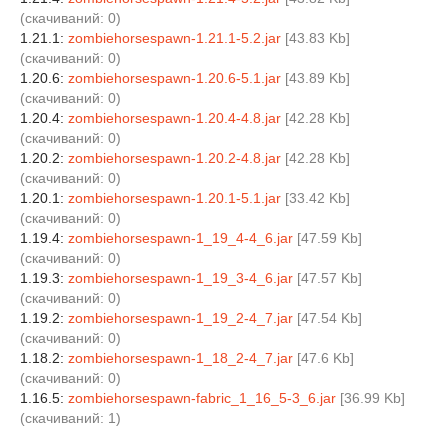
(cкачиваний: 0)
1.21.1:
zombiehorsespawn-1.21.1-5.2.jar
[43.83 Kb]
(cкачиваний: 0)
1.20.6:
zombiehorsespawn-1.20.6-5.1.jar
[43.89 Kb]
(cкачиваний: 0)
1.20.4:
zombiehorsespawn-1.20.4-4.8.jar
[42.28 Kb]
(cкачиваний: 0)
1.20.2:
zombiehorsespawn-1.20.2-4.8.jar
[42.28 Kb]
(cкачиваний: 0)
1.20.1:
zombiehorsespawn-1.20.1-5.1.jar
[33.42 Kb]
(cкачиваний: 0)
1.19.4:
zombiehorsespawn-1_19_4-4_6.jar
[47.59 Kb]
(cкачиваний: 0)
1.19.3:
zombiehorsespawn-1_19_3-4_6.jar
[47.57 Kb]
(cкачиваний: 0)
1.19.2:
zombiehorsespawn-1_19_2-4_7.jar
[47.54 Kb]
(cкачиваний: 0)
1.18.2:
zombiehorsespawn-1_18_2-4_7.jar
[47.6 Kb]
(cкачиваний: 0)
1.16.5:
zombiehorsespawn-fabric_1_16_5-3_6.jar
[36.99 Kb]
(cкачиваний: 1)